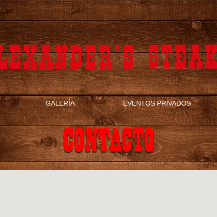
GALERÍA
EVENTOS PRIVADOS