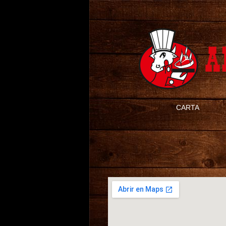
CARTA