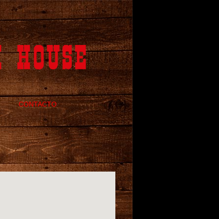
CONTACTO