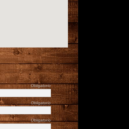
Obligatorio
Obligatorio
Obligatorio